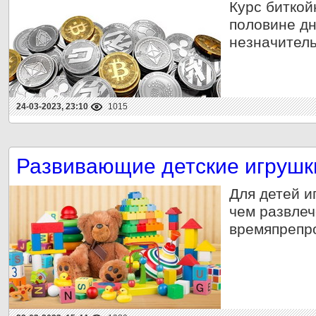
Курс биткой
половине дн
незначитель
24-03-2023, 23:10
1015
Развивающие детские игрушк
Для детей и
чем развлеч
времяпрепр