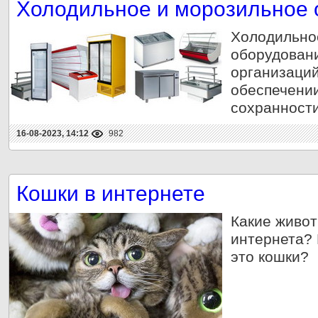
Холодильное и морозильное 
Холодильно
оборудован
организаций
обеспечении
сохранности
16-08-2023, 14:12
982
Кошки в интернете
Какие живо
интернета? 
это кошки?