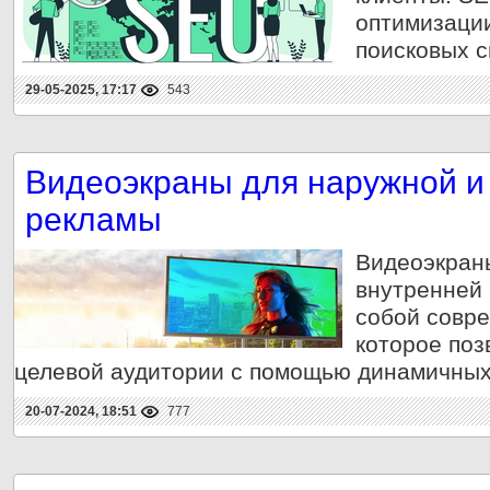
оптимизации
поисковых с
29-05-2025, 17:17
543
Видеоэкраны для наружной и
рекламы
Видеоэкран
внутренней
собой совр
которое поз
целевой аудитории с помощью динамичных
20-07-2024, 18:51
777